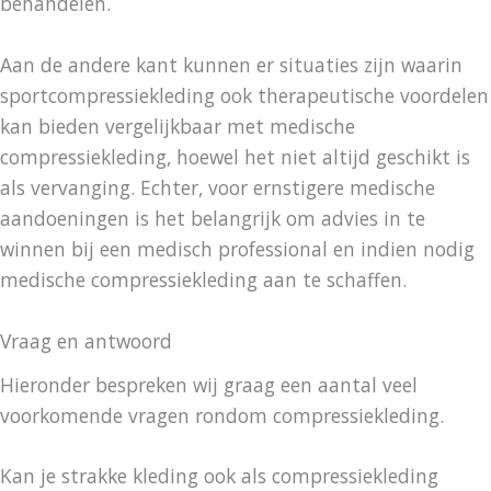
behandelen.
Aan de andere kant kunnen er situaties zijn waarin
sportcompressiekleding ook therapeutische voordelen
kan bieden vergelijkbaar met medische
compressiekleding, hoewel het niet altijd geschikt is
als vervanging. Echter, voor ernstigere medische
aandoeningen is het belangrijk om advies in te
winnen bij een medisch professional en indien nodig
medische compressiekleding aan te schaffen.
Vraag en antwoord
Hieronder bespreken wij graag een aantal veel
voorkomende vragen rondom compressiekleding.
Kan je strakke kleding ook als compressiekleding