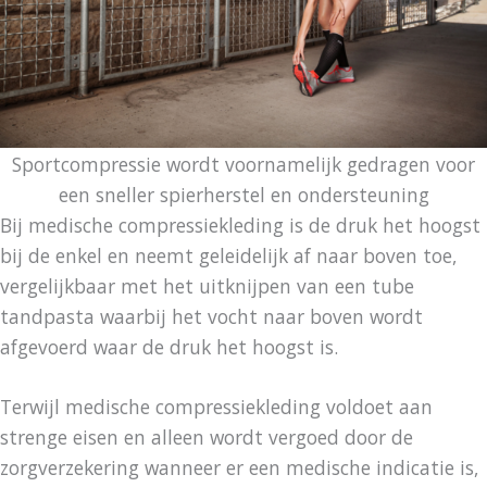
Sportcompressie wordt voornamelijk gedragen voor
een sneller spierherstel en ondersteuning
Bij medische compressiekleding is de druk het hoogst
bij de enkel en neemt geleidelijk af naar boven toe,
vergelijkbaar met het uitknijpen van een tube
tandpasta waarbij het vocht naar boven wordt
afgevoerd waar de druk het hoogst is.
Terwijl medische compressiekleding voldoet aan
strenge eisen en alleen wordt vergoed door de
zorgverzekering wanneer er een medische indicatie is,