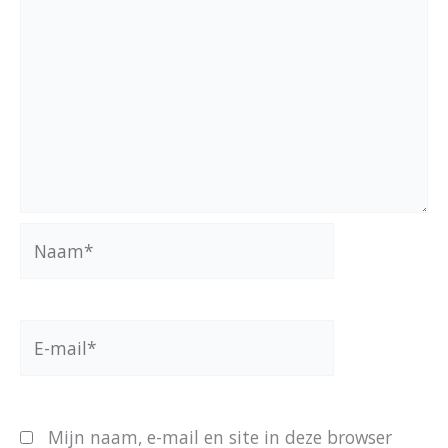
Naam*
E-
mail*
Mijn naam, e-mail en site in deze browser