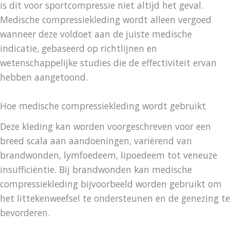
is dit voor sportcompressie niet altijd het geval.
Medische compressiekleding wordt alleen vergoed
wanneer deze voldoet aan de juiste medische
indicatie, gebaseerd op richtlijnen en
wetenschappelijke studies die de effectiviteit ervan
hebben aangetoond.
Hoe medische compressiekleding wordt gebruikt
Deze kleding kan worden voorgeschreven voor een
breed scala aan aandoeningen, variërend van
brandwonden, lymfoedeem, lipoedeem tot veneuze
insufficiëntie. Bij brandwonden kan medische
compressiekleding bijvoorbeeld worden gebruikt om
het littekenweefsel te ondersteunen en de genezing te
bevorderen.