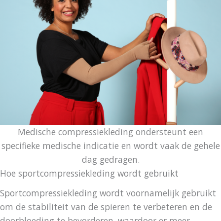
Medische compressiekleding ondersteunt een
specifieke medische indicatie en wordt vaak de gehele
dag gedragen.
Hoe sportcompressiekleding wordt gebruikt
Sportcompressiekleding wordt voornamelijk gebruikt
om de stabiliteit van de spieren te verbeteren en de
doorbloeding te bevorderen, waardoor er meer