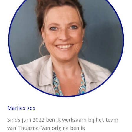
Marlies Kos
Sinds juni 2022 ben ik werkzaam bij het team
van Thuasne. Van origine ben ik