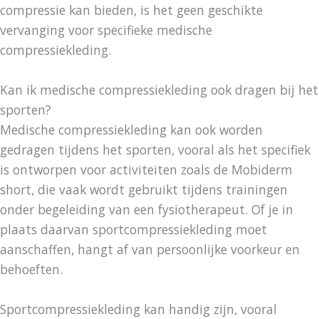
compressie kan bieden, is het geen geschikte
vervanging voor specifieke medische
compressiekleding.
Kan ik medische compressiekleding ook dragen bij het
sporten?
Medische compressiekleding kan ook worden
gedragen tijdens het sporten, vooral als het specifiek
is ontworpen voor activiteiten zoals de Mobiderm
short, die vaak wordt gebruikt tijdens trainingen
onder begeleiding van een fysiotherapeut. Of je in
plaats daarvan sportcompressiekleding moet
aanschaffen, hangt af van persoonlijke voorkeur en
behoeften.
Sportcompressiekleding kan handig zijn, vooral