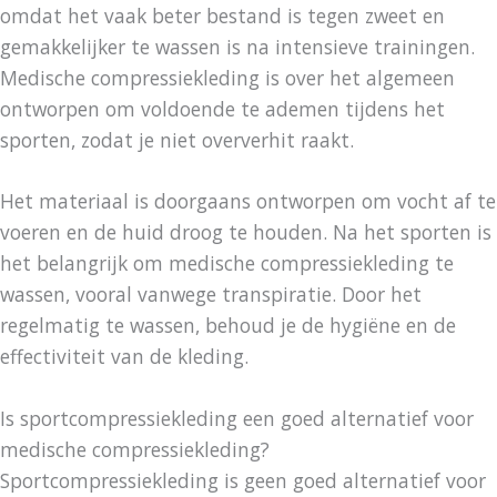
omdat het vaak beter bestand is tegen zweet en
gemakkelijker te wassen is na intensieve trainingen.
Medische compressiekleding is over het algemeen
ontworpen om voldoende te ademen tijdens het
sporten, zodat je niet oververhit raakt.
Het materiaal is doorgaans ontworpen om vocht af te
voeren en de huid droog te houden. Na het sporten is
het belangrijk om medische compressiekleding te
wassen, vooral vanwege transpiratie. Door het
regelmatig te wassen, behoud je de hygiëne en de
effectiviteit van de kleding.
Is sportcompressiekleding een goed alternatief voor
medische compressiekleding?
Sportcompressiekleding is geen goed alternatief voor