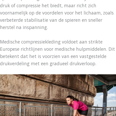
druk of compressie het biedt, maar richt zich
voornamelijk op de voordelen voor het lichaam, zoals
verbeterde stabilisatie van de spieren en sneller
herstel na inspanning.
Medische compressiekleding voldoet aan strikte
Europese richtlijnen voor medische hulpmiddelen. Dit
betekent dat het is voorzien van een vastgestelde
drukverdeling met een gradueel drukverloop.