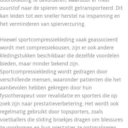
zuurstof naar de spieren wordt getransporteerd. Dit
kan leiden tot een sneller herstel na inspanning en
het verminderen van spierverzuring.
Hoewel sportcompressiekleding vaak geassocieerd
wordt met compressiekousen, zijn er ook andere
kledingstukken beschikbaar die dezelfde voordelen
bieden, maar minder bekend zijn.
Sportcompressiekleding wordt gedragen door
verschillende mensen, waaronder patiënten die het
aanbevolen hebben gekregen door hun
fysiotherapeut voor revalidatie en sporters die op
zoek zijn naar prestatieverbetering. Het wordt ook
regelmatig gebruikt door topsporters, zoals
voetballers die sliding broekjes dragen om blessures
te voorkomen en hun prestaties te optimaliseren.