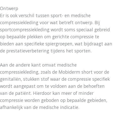
Ontwerp
Er is ook verschil tussen sport- en medische
compressiekleding voor wat betreft ontwerp. Bij
sportcompressiekleding wordt soms speciaal gebreid
op bepaalde plekken om gerichte compressie te
bieden aan specifieke spiergroepen, wat bijdraagt aan
de prestatieverbetering tijdens het sporten.
Aan de andere kant omvat medische
compressiekleding, zoals de Mobiderm short voor de
genitaliën, stukken stof waar de compressie specifiek
wordt aangepast om te voldoen aan de behoeften
van de patiënt. Hierdoor kan meer of minder
compressie worden geboden op bepaalde gebieden,
afhankelijk van de medische indicatie.