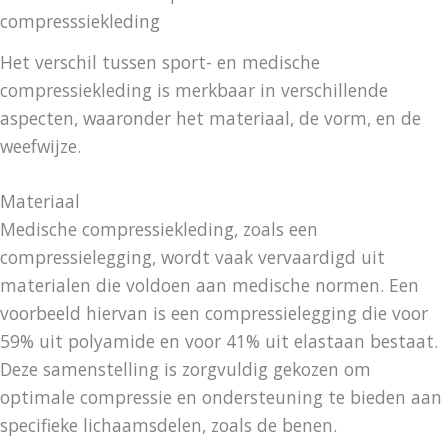
compresssiekleding
Het verschil tussen sport- en medische
compressiekleding is merkbaar in verschillende
aspecten, waaronder het materiaal, de vorm, en de
weefwijze.
Materiaal
Medische compressiekleding, zoals een
compressielegging, wordt vaak vervaardigd uit
materialen die voldoen aan medische normen. Een
voorbeeld hiervan is een compressielegging die voor
59% uit polyamide en voor 41% uit elastaan bestaat.
Deze samenstelling is zorgvuldig gekozen om
optimale compressie en ondersteuning te bieden aan
specifieke lichaamsdelen, zoals de benen.