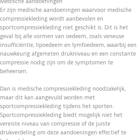
Medische aandoeningen
Er zijn medische aandoeningen waarvoor medische
compressiekleding wordt aanbevolen en
sportcompressiekleding niet geschikt is. Dit is het
geval bij alle vormen van oedeem, zoals veneuse
insufficiëntie, lipoedeem en lymfoedeem, waarbij een
nauwkeurig afgemeten drukniveau en een constante
compressie nodig zijn om de symptomen te
beheersen.
Dan is medische compressiekleding noodzakelijk,
maar dit kan aangevuld worden met
sportcompressiekleding tijdens het sporten.
Sportcompressiekleding biedt mogelijk niet het
vereiste niveau van compressie of de juiste
drukverdeling om deze aandoeningen effectief te