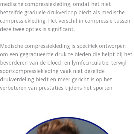
medische compressiekleding, omdat het niet
hetzelfde graduele drukverloop biedt als medische
compressiekleding. Het verschil in compressie tussen
deze twee opties is significant.
Medische compressiekleding is specifiek ontworpen
om een ​​gegradueerde druk te bieden die helpt bij het
bevorderen van de bloed- en lymfecirculatie, terwijl
sportcompressiekleding vaak niet dezelfde
drukverdeling biedt en meer gericht is op het
verbeteren van prestaties tijdens het sporten.