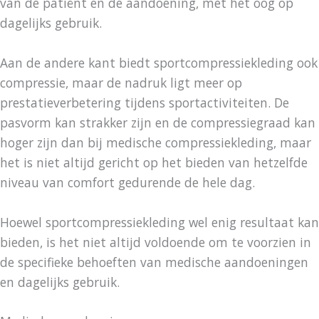
van de patiënt en de aandoening, met het oog op
dagelijks gebruik.
Aan de andere kant biedt sportcompressiekleding ook
compressie, maar de nadruk ligt meer op
prestatieverbetering tijdens sportactiviteiten. De
pasvorm kan strakker zijn en de compressiegraad kan
hoger zijn dan bij medische compressiekleding, maar
het is niet altijd gericht op het bieden van hetzelfde
niveau van comfort gedurende de hele dag.
Hoewel sportcompressiekleding wel enig resultaat kan
bieden, is het niet altijd voldoende om te voorzien in
de specifieke behoeften van medische aandoeningen
en dagelijks gebruik.