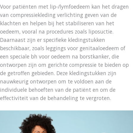
Voor patiënten met lip-/lymfoedeem kan het dragen
van compressiekleding verlichting geven van de
klachten en helpen bij het stabiliseren van het
oedeem, vooral na procedures zoals liposuctie.
Daarnaast zijn er specifieke kledingstukken
beschikbaar, zoals leggings voor genitaaloedeem of
een speciale bh voor oedeem na borstkanker, die
ontworpen zijn om gerichte compressie te bieden op
de getroffen gebieden. Deze kledingstukken zijn
nauwkeurig ontworpen om te voldoen aan de
individuele behoeften van de patiënt en om de
effectiviteit van de behandeling te vergroten.