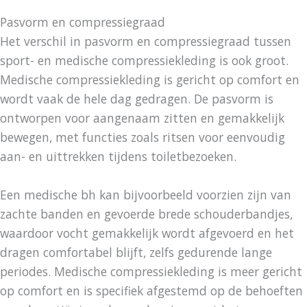
Pasvorm en compressiegraad
Het verschil in pasvorm en compressiegraad tussen
sport- en medische compressiekleding is ook groot.
Medische compressiekleding is gericht op comfort en
wordt vaak de hele dag gedragen. De pasvorm is
ontworpen voor aangenaam zitten en gemakkelijk
bewegen, met functies zoals ritsen voor eenvoudig
aan- en uittrekken tijdens toiletbezoeken.
Een medische bh kan bijvoorbeeld voorzien zijn van
zachte banden en gevoerde brede schouderbandjes,
waardoor vocht gemakkelijk wordt afgevoerd en het
dragen comfortabel blijft, zelfs gedurende lange
periodes. Medische compressiekleding is meer gericht
op comfort en is specifiek afgestemd op de behoeften