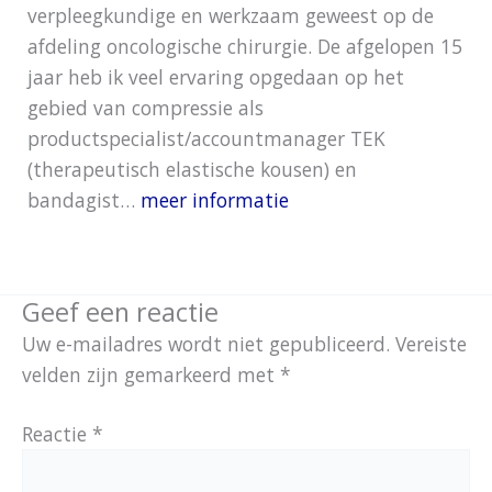
verpleegkundige en werkzaam geweest op de
afdeling oncologische chirurgie. De afgelopen 15
jaar heb ik veel ervaring opgedaan op het
gebied van compressie als
productspecialist/accountmanager TEK
(therapeutisch elastische kousen) en
bandagist…
meer informatie
Geef een reactie
Uw e-mailadres wordt niet gepubliceerd.
Vereiste
velden zijn gemarkeerd met
*
Reactie
*