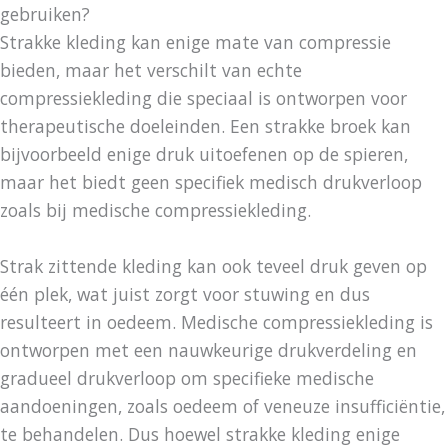
gebruiken?
Strakke kleding kan enige mate van compressie
bieden, maar het verschilt van echte
compressiekleding die speciaal is ontworpen voor
therapeutische doeleinden. Een strakke broek kan
bijvoorbeeld enige druk uitoefenen op de spieren,
maar het biedt geen specifiek medisch drukverloop
zoals bij medische compressiekleding.
Strak zittende kleding kan ook teveel druk geven op
één plek, wat juist zorgt voor stuwing en dus
resulteert in oedeem. Medische compressiekleding is
ontworpen met een nauwkeurige drukverdeling en
gradueel drukverloop om specifieke medische
aandoeningen, zoals oedeem of veneuze insufficiëntie,
te behandelen. Dus hoewel strakke kleding enige