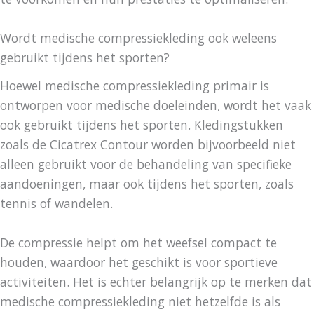
Wordt medische compressiekleding ook weleens
gebruikt tijdens het sporten?
Hoewel medische compressiekleding primair is
ontworpen voor medische doeleinden, wordt het vaak
ook gebruikt tijdens het sporten. Kledingstukken
zoals de Cicatrex Contour worden bijvoorbeeld niet
alleen gebruikt voor de behandeling van specifieke
aandoeningen, maar ook tijdens het sporten, zoals
tennis of wandelen.
De compressie helpt om het weefsel compact te
houden, waardoor het geschikt is voor sportieve
activiteiten. Het is echter belangrijk op te merken dat
medische compressiekleding niet hetzelfde is als