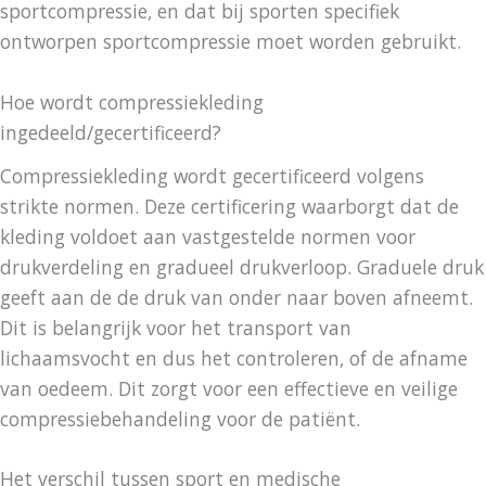
sportcompressie, en dat bij sporten specifiek
ontworpen sportcompressie moet worden gebruikt.
Hoe wordt compressiekleding
ingedeeld/gecertificeerd?
Compressiekleding wordt gecertificeerd volgens
strikte normen. Deze certificering waarborgt dat de
kleding voldoet aan vastgestelde normen voor
drukverdeling en gradueel drukverloop. Graduele druk
geeft aan de de druk van onder naar boven afneemt.
Dit is belangrijk voor het transport van
lichaamsvocht en dus het controleren, of de afname
van oedeem. Dit zorgt voor een effectieve en veilige
compressiebehandeling voor de patiënt.
Het verschil tussen sport en medische