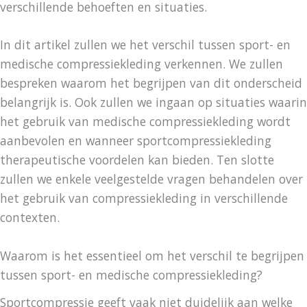
verschillende behoeften en situaties.
In dit artikel zullen we het verschil tussen sport- en
medische compressiekleding verkennen. We zullen
bespreken waarom het begrijpen van dit onderscheid
belangrijk is. Ook zullen we ingaan op situaties waarin
het gebruik van medische compressiekleding wordt
aanbevolen en wanneer sportcompressiekleding
therapeutische voordelen kan bieden. Ten slotte
zullen we enkele veelgestelde vragen behandelen over
het gebruik van compressiekleding in verschillende
contexten.
Waarom is het essentieel om het verschil te begrijpen
tussen sport- en medische compressiekleding?
Sportcompressie geeft vaak niet duidelijk aan welke